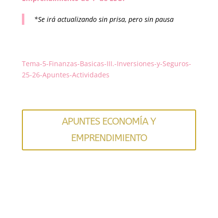
*Se irá actualizando sin prisa, pero sin pausa
Tema-5-Finanzas-Basicas-III.-Inversiones-y-Seguros-
25-26-Apuntes-Actividades
APUNTES ECONOMÍA Y
EMPRENDIMIENTO