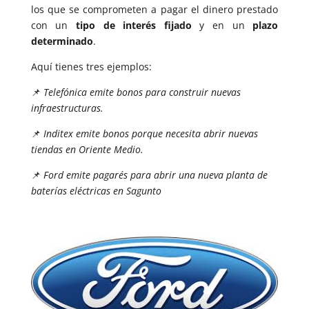
los que se comprometen a pagar el dinero prestado
con un
tipo de interés fijado
y en un
plazo
determinado
.
Aquí tienes tres ejemplos:
📌
Telefónica emite bonos para construir nuevas
infraestructuras.
📌
Inditex emite bonos porque necesita abrir nuevas
tiendas en Oriente Medio.
📌
Ford emite pagarés para abrir una nueva planta de
baterías eléctricas en Sagunto