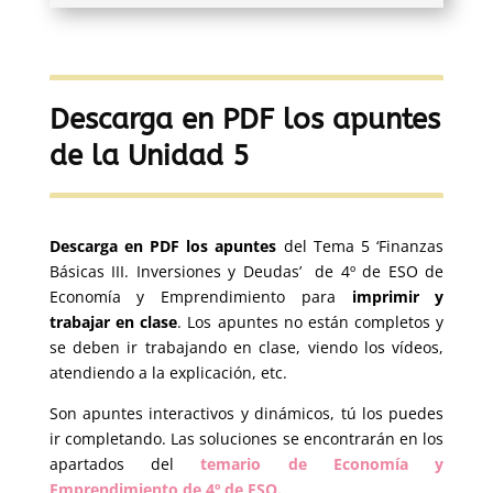
Descarga en PDF los apuntes
de la Unidad 5
Descarga en PDF los apuntes
del Tema 5 ‘Finanzas
Básicas III. Inversiones y Deudas’ de 4º de ESO de
Economía y Emprendimiento para
imprimir y
trabajar en clase
. Los apuntes no están completos y
se deben ir trabajando en clase, viendo los vídeos,
atendiendo a la explicación, etc.
Son apuntes interactivos y dinámicos, tú los puedes
ir completando. Las soluciones se encontrarán en los
apartados del
temario de Economía y
Emprendimiento de 4º de ESO.