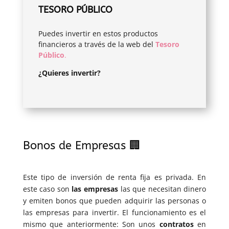
TESORO PÚBLICO
Puedes invertir en estos productos
financieros a través de la web del
Tesoro
Público
.
¿Quieres invertir?
Bonos de Empresas 🏢
Este tipo de inversión de renta fija es privada. En
este caso son
las empresas
las que necesitan dinero
y emiten bonos que pueden adquirir las personas o
las empresas para invertir. El funcionamiento es el
mismo que anteriormente: Son unos
contratos
en