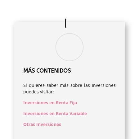
MÁS CONTENIDOS
Si quieres saber más sobre las Inversiones
puedes visitar:
Inversiones en Renta Fija
Inversiones en Renta Variable
Otras Inversiones