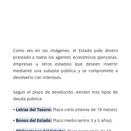
Como ves en las imágenes, el Estado pide dinero
prestado a todos los agentes económicos (personas,
empresas u otros estados) que deseen invertir
mediante una subasta pública y se compromete a
devolverlo con intereses.
Según el plazo de devolución, existen tres tipos de
deuda pública:
•
Letras del Tesoro:
Plazo corto (menos de 18 meses).
•
Bonos del Estado:
Plazo medio (entre 3 y 5 años).