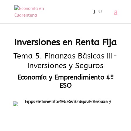
Inversiones en Renta Fija
Tema 5. Finanzas Básicas III-
Inversiones y Seguros
Economía y Emprendimiento 4º
ESO