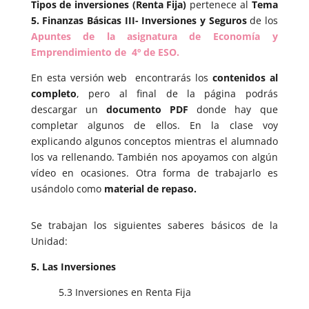
Tipos de inversiones (Renta Fija)
pertenece al
Tema
5. Finanzas Básicas III- Inversiones y Seguros
de los
Apuntes de la asignatura de
Economía y
Emprendimiento de 4º de ESO.
En esta versión web encontrarás los
contenidos al
completo
, pero al final de la página podrás
descargar un
documento PDF
donde hay que
completar algunos de ellos. En la clase voy
explicando algunos conceptos mientras el alumnado
los va rellenando. También nos apoyamos con algún
vídeo en ocasiones. Otra forma de trabajarlo es
usándolo como
material de repaso.
Se trabajan los siguientes saberes básicos de la
Unidad:
5. Las Inversiones
5.3 Inversiones en Renta Fija