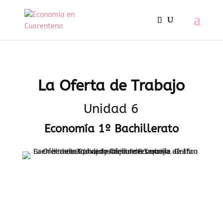
La Oferta de Trabajo
Unidad 6
Economía 1º Bachillerato