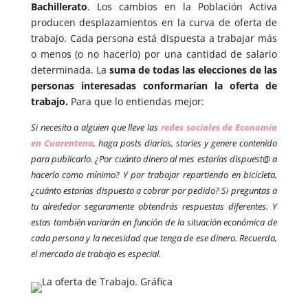
Bachillerato
. Los cambios en la Población Activa
producen desplazamientos en la curva de oferta de
trabajo. Cada persona está dispuesta a trabajar más
o menos (o no hacerlo) por una cantidad de salario
determinada. La
suma de todas las elecciones de las
personas interesadas conformarían la oferta de
trabajo.
Para que lo entiendas mejor:
Si necesito a alguien que lleve las
redes sociales de Economía
en Cuarentena
, haga posts diarios, stories y genere contenido
para publicarlo. ¿Por cuánto dinero al mes estarías dispuest@ a
hacerlo como mínimo? Y por trabajar repartiendo en bicicleta,
¿cuánto estarías dispuesto a cobrar por pedido? Si preguntas a
tu alrededor seguramente obtendrás respuestas diferentes. Y
estas también variarán en función de la situación económica de
cada persona y la necesidad que tenga de ese dinero. Recuerda,
el mercado de trabajo es especial.