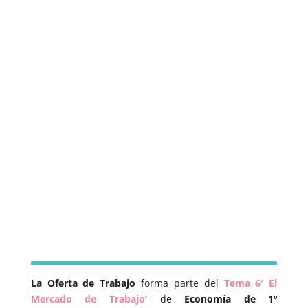
La Oferta de Trabajo
forma parte del
Tema 6′ El
Mercado de Trabajo’
de
Economía de 1º