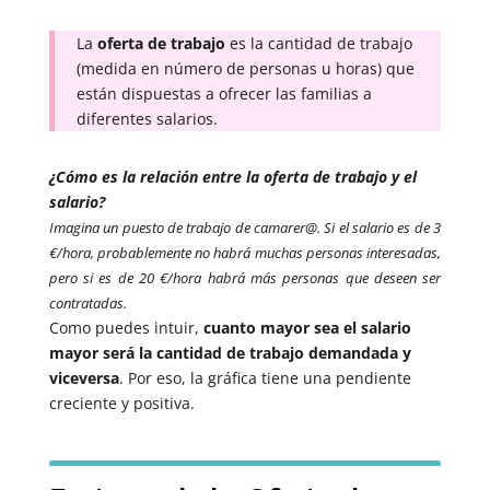
La
oferta de trabajo
es la cantidad de trabajo
(medida en número de personas u horas) que
están dispuestas a ofrecer las familias a
diferentes salarios.
¿Cómo es la relación entre la oferta de trabajo y el
salario?
Imagina un puesto de trabajo de camarer@. Si el salario es de 3
€/hora, probablemente no habrá muchas personas interesadas,
pero si es de 20 €/hora habrá más personas que deseen ser
contratadas.
Como puedes intuir,
cuanto mayor sea el salario
mayor será la cantidad de trabajo demandada y
viceversa
. Por eso, la gráfica tiene una pendiente
creciente y positiva.