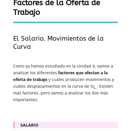
Factores de la Oferta de
Trabajo
El Salario. Movimientos de la
Curva
Como ya hemos estudiado en la Unidad 4, vamos a
analizar los diferentes
factores que afectan a la
oferta de trabajo
y cuáles producen movimientos y
cuáles desplazamientos en la curva de O
. Existen
L.
más factores, pero vamos a analizar los dos más
importantes:
SALARIO