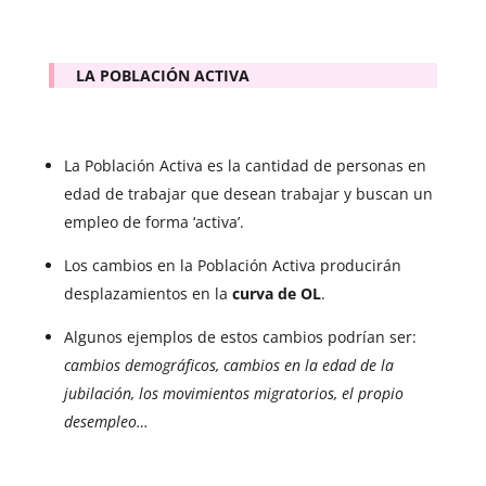
LA POBLACIÓN ACTIVA
La Población Activa es la cantidad de personas en
edad de trabajar que desean trabajar y buscan un
empleo de forma ‘activa’.
Los cambios en la Población Activa producirán
desplazamientos en la
curva de O
L
.
Algunos ejemplos de estos cambios podrían ser:
cambios demográficos, cambios en la edad de la
jubilación, los movimientos migratorios, el propio
desempleo…