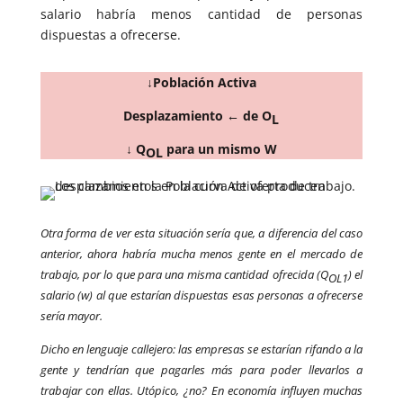
salario habría menos cantidad de personas
dispuestas a ofrecerse.
↓Población Activa
Desplazamiento ← de O
L
↓ Q
para un mismo W
OL
Otra forma de ver esta situación sería que, a diferencia del caso
anterior, ahora habría mucha menos gente en el mercado de
trabajo, por lo que para una misma cantidad ofrecida (Q
) el
OL1
salario (w) al que estarían dispuestas esas personas a ofrecerse
sería mayor.
Dicho en lenguaje callejero: las empresas se estarían rifando a la
gente y tendrían que pagarles más para poder llevarlos a
trabajar con ellas. Utópico, ¿no? En economía influyen muchas