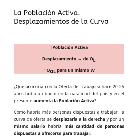
La Población Activa.
Desplazamientos de la Curva
↑Población Activa
Desplazamiento → de O
L
↑ Q
para un mismo W
OL
¿Qué ocurriría con la Oferta de Trabajo si hace 20-25
años hubo un boom en la natalidad del país y en el
presente
aumenta la Población Activa
?
Como habría más personas dispuestas a trabajar, la
curva de oferta se
desplazaría a la derecha
y por un
mismo salario
habría
más cantidad de personas
dispuestas a ofrecerse para trabajar.