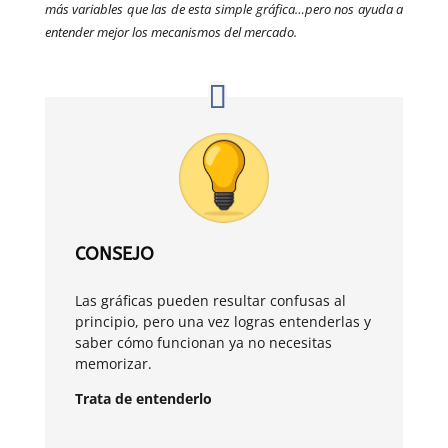
más variables que las de esta simple gráfica…pero nos ayuda a
entender mejor los mecanismos del mercado.
CONSEJO
Las gráficas pueden resultar confusas al
principio, pero una vez logras entenderlas y
saber cómo funcionan ya no necesitas
memorizar.
Trata de entenderlo