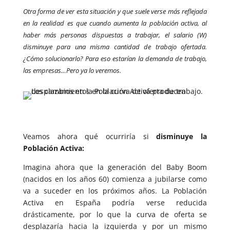
Otra forma de ver esta situación y que suele verse más reflejada
en la realidad es que cuando aumenta la población activa, al
haber más personas dispuestas a trabajar, el salario (W)
disminuye para una misma cantidad de trabajo ofertada.
¿Cómo solucionarlo? Para eso estarían la demanda de trabajo,
las empresas…Pero ya lo veremos.
Veamos ahora qué ocurriría si
disminuye la
Población Activa:
Imagina ahora que la generación del Baby Boom
(nacidos en los años 60) comienza a jubilarse como
va a suceder en los próximos años. La Población
Activa en España podría verse reducida
drásticamente, por lo que la curva de oferta se
desplazaría hacia la izquierda y por un mismo